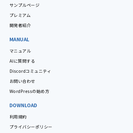
サンプルページ
プレミアム
開発者紹介
MANUAL
マニュアル
AIに質問する
Discordコミュニティ
お問い合わせ
WordPressの始め方
DOWNLOAD
利用規約
プライバシーポリシー