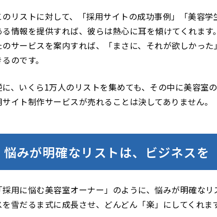
このリストに対して、「採用サイトの成功事例」「美容学
ある情報を提供すれば、彼らは熱心に耳を傾けてくれます
たのサービスを案内すれば、「まさに、それが欲しかった
きるのです。
逆に、いくら1万人のリストを集めても、その中に美容室
用サイト制作サービスが売れることは決してありません。
悩みが明確なリストは、ビジネスを
「採用に悩む美容室オーナー」のように、悩みが明確なリ
スを雪だるま式に成長させ、どんどん「楽」にしてくれま