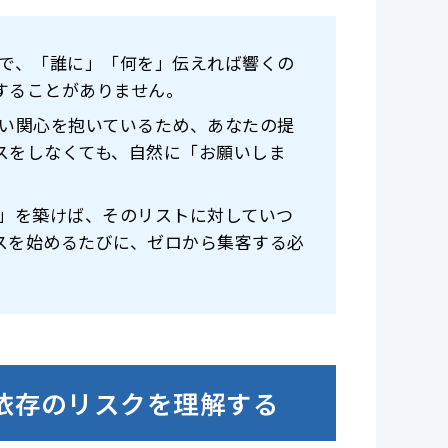
で、「誰に」「何を」伝えれば響くの
することがありません。
い関心を抱いているため、あなたの提
スをしなくても、自然に「お願いしま
」を築けば、そのリストに対していつ
スを始めるたびに、ゼロから集客する必
ム依存のリスクを理解する