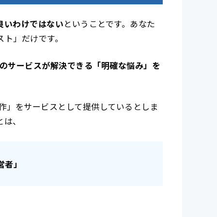
良いわけではない
ということです。あなた
スト」だけです。
のサービスが解決できる「明確な悩み」を
制作」をサービスとして提供しているとしま
とは、
営者」