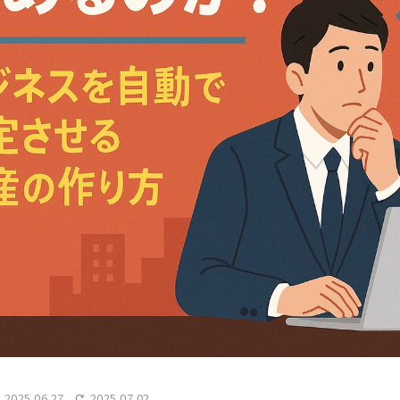
2025.06.27
2025.07.02