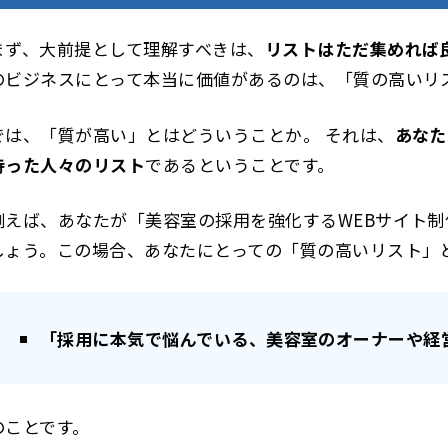
まず、大前提として理解すべきは、
リストはただ集めれば
のビジネスにとって本当に価値があるのは、「質の高いリ
では、「質が高い」とはどういうことか。 それは、
あなた
持った人々のリスト
であるということです。
例えば、あなたが「美容室の採用を強化するWEBサイト
しょう。この場合、あなたにとっての「質の高いリスト」
「採用に本気で悩んでいる、美容室のオーナーや経
のことです。