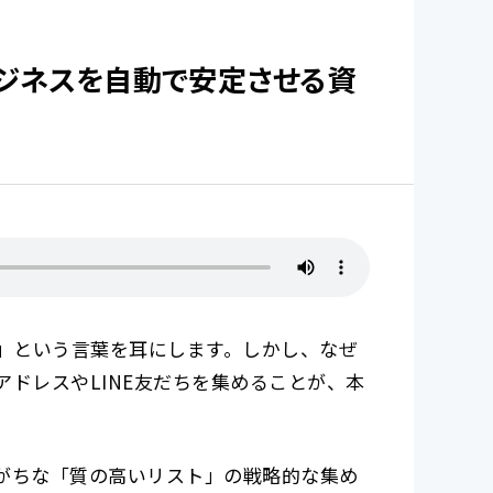
ビジネスを自動で安定させる資
う」という言葉を耳にします。しかし、なぜ
ドレスやLINE友だちを集めることが、本
がちな「質の高いリスト」の戦略的な集め