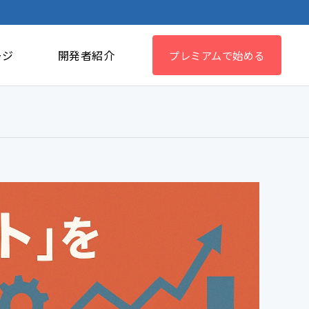
ージ
開発者紹介
プレミアムで始める