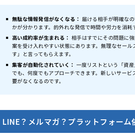
無駄な情報発信がなくなる：
届ける相手が明確なの
かが分かります。的外れな発信で時間や労力を消耗
高い成約率が生まれる：
相手はすでにその問題に強
案を受け入れやすい状態にあります。無理なセール
す」と言ってもらえます。
集客が自動化されていく：
一度リストという「資産
でも、何度でもアプローチできます。新しいサービ
要がなくなるのです。
LINE？メルマガ？プラットフォー