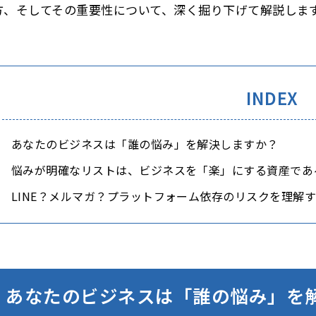
方、そしてその重要性について、深く掘り下げて解説しま
INDEX
あなたのビジネスは「誰の悩み」を解決しますか？
悩みが明確なリストは、ビジネスを「楽」にする資産であ
LINE？メルマガ？プラットフォーム依存のリスクを理解
あなたのビジネスは「誰の悩み」を