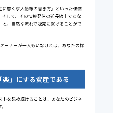
生に響く求人情報の書き方」といった価値
。そして、その情報発信の延長線上であな
」と、自然な流れで販売に繋げることがで
のオーナーが一人もいなければ、あなたの採
「楽」にする資産である
ストを集め続けることは、あなたのビジネ
す。