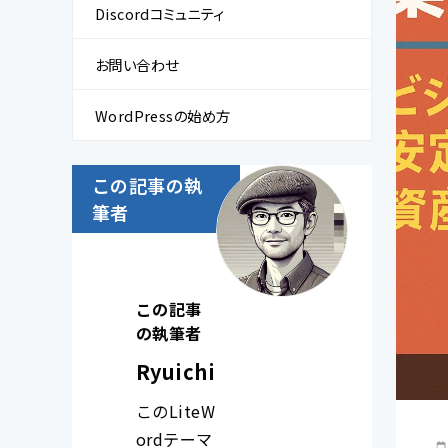
Discordコミュニティ
お問い合わせ
WordPressの始め方
この記事の執
筆者
この記事
の執筆者
Ryuichi
このLiteW
ordテーマ