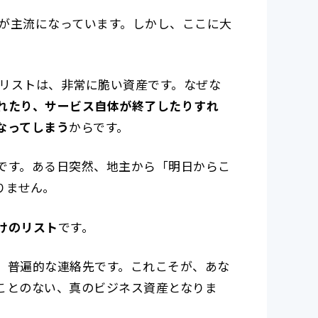
」が主流になっています。しかし、ここに大
たリストは、非常に脆い資産です。なぜな
れたり、サービス自体が終了したりすれ
なってしまう
からです。
です。ある日突然、地主から「明日からこ
りません。
けのリスト
です。
、普遍的な連絡先です。これこそが、あな
ことのない、真のビジネス資産となりま