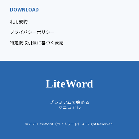
DOWNLOAD
利用規約
プライバシーポリシー
特定商取引法に基づく表記
LiteWord
プレミアムで始める
マニュアル
2026 LiteWord（ライトワード） All Right Reserved.
©