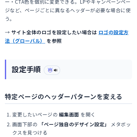
ー・CTA色を個別に変更できる。LPやキャンペーンペー
ジなど、ページごとに異なるヘッダーが必要な場合に使
う。
→
サイト全体のロゴを設定したい場合は
ロゴの設定方
法（グローバル）
を参照
設定手順
🔊
特定ページのヘッダーパターンを変える
変更したいページの
編集画面
を開く
画面下部の
「ページ独自のデザイン設定」
メタボッ
クスを見つける