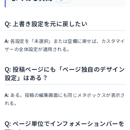
Q: 上書き設定を元に戻したい
A:
各設定を「未選択」または空欄に戻せば、カスタマイ
ザーの全体設定が適用される。
Q: 投稿ページにも「ページ独自のデザイン
設定」はある？
A:
ある。投稿の編集画面にも同じメタボックスが表示さ
れる。
Q: ページ単位でインフォメーションバーを