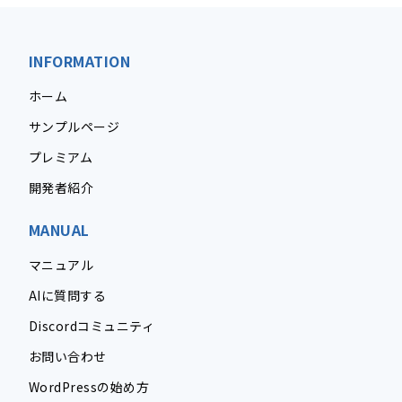
INFORMATION
ホーム
サンプルページ
プレミアム
開発者紹介
MANUAL
マニュアル
AIに質問する
Discordコミュニティ
お問い合わせ
WordPressの始め方