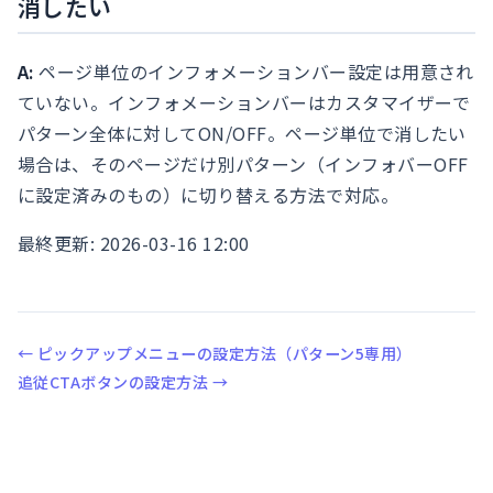
消したい
A:
ページ単位のインフォメーションバー設定は用意され
ていない。インフォメーションバーはカスタマイザーで
パターン全体に対してON/OFF。ページ単位で消したい
場合は、そのページだけ別パターン（インフォバーOFF
に設定済みのもの）に切り替える方法で対応。
最終更新: 2026-03-16 12:00
← ピックアップメニューの設定方法（パターン5専用）
追従CTAボタンの設定方法 →