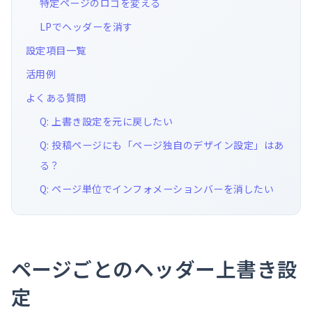
特定ページのロゴを変える
LPでヘッダーを消す
設定項目一覧
活用例
よくある質問
Q: 上書き設定を元に戻したい
Q: 投稿ページにも「ページ独自のデザイン設定」はあ
る？
Q: ページ単位でインフォメーションバーを消したい
ページごとのヘッダー上書き設
定