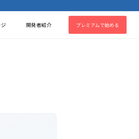
ージ
開発者紹介
プレミアムで始める