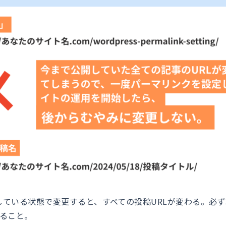
ている状態で変更すると、すべての投稿URLが変わる。必ず
すること。