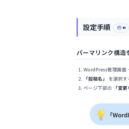
設定手順
🔊
パーマリンク構造
WordPress管理画面
「投稿名」
を選択す
ページ下部の
「変更