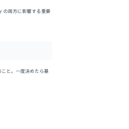
ティの両方に影響する重要
Lのこと。一度決めたら基