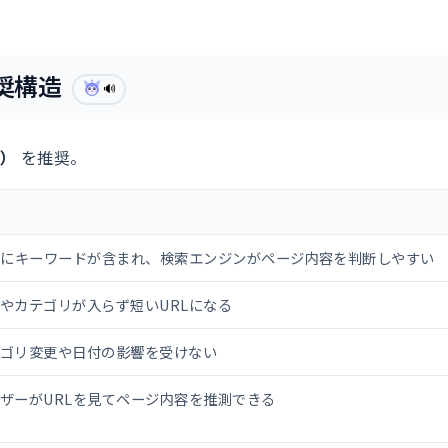
推奨構造
🔊
）
を推奨。
Lにキーワードが含まれ、検索エンジンがページ内容を判断しやすい
やカテゴリが入らず短いURLになる
ゴリ変更や日付の影響を受けない
ザーがURLを見てページ内容を推測できる