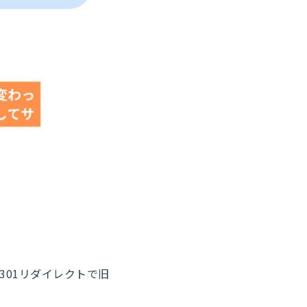
301リダイレクトで旧