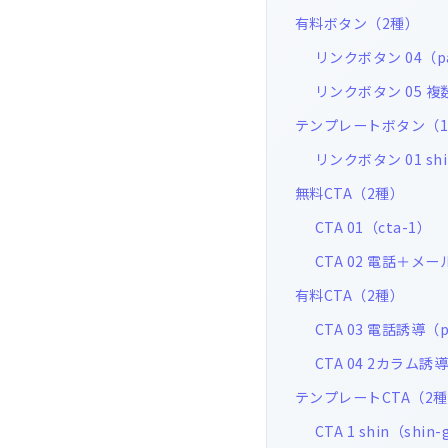
有料ボタン（2種）
リンクボタン 04（paid
リンクボタン 05 複数ボ
テンプレートボタン（
リンクボタン 01 shin
無料CTA（2種）
CTA 01（cta-1）
CTA 02 電話＋メー
有料CTA（2種）
CTA 03 電話誘導（pa
CTA 04 2カラム誘導（
テンプレートCTA（2
CTA 1 shin（shin-