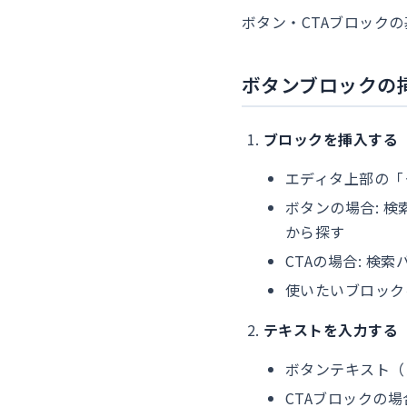
ボタン・CTAブロック
ボタンブロックの
ブロックを挿入する
エディタ上部の「
ボタンの場合: 検
から探す
CTAの場合: 検
使いたいブロック
テキストを入力する
ボタンテキスト（
CTAブロックの