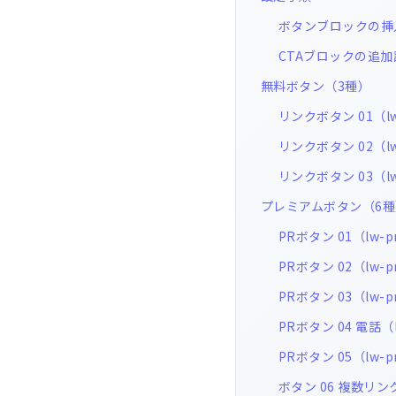
ボタンブロックの挿
CTAブロックの追加
無料ボタン（3種）
リンクボタン 01（lw
リンクボタン 02（lw
リンクボタン 03（lw
プレミアムボタン（6種
PRボタン 01（lw-pr
PRボタン 02（lw-pr
PRボタン 03（lw-pr
PRボタン 04 電話（l
PRボタン 05（lw-pr
ボタン 06 複数リンク（