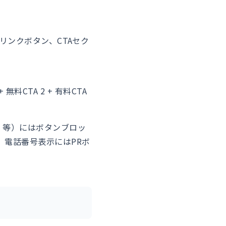
リンクボタン、CTAセク
料CTA 2 + 有料CTA
」等）にはボタンブロッ
。電話番号表示にはPRボ