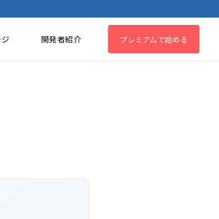
ージ
開発者紹介
プレミアムで始める